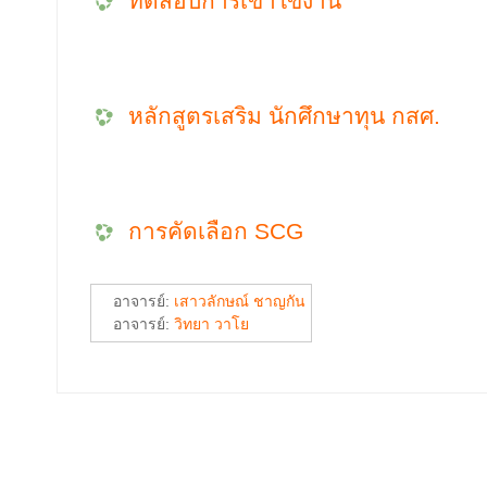
ทดสอบการเข้าใข้งาน
หลักสูตรเสริม นักศึกษาทุน กสศ.
การคัดเลือก SCG
อาจารย์:
เสาวลักษณ์ ชาญกัน
อาจารย์:
วิทยา วาโย