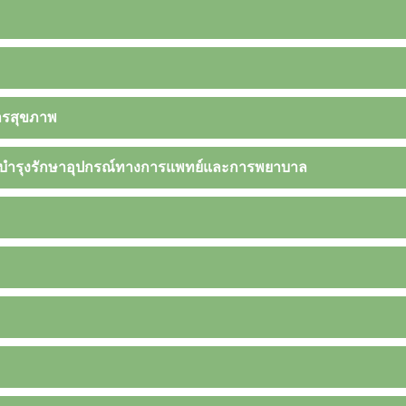
ารสุขภาพ
ำรุงรักษาอุปกรณ์ทางการแพทย์และการพยาบาล