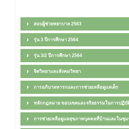
สอบผู้ช่วยพยาบาล 2563
รุ่น 3 ปีการศึกษา 2564
รุ่น 3/2 ปีการศึกษา 2564
จิตวิทยาและสังคมวิทยา
การอภิบาลทารกและการช่วยเหลือดูแลเด็ก
หลักกฎหมาย ขอบเขตและจริยธรรมในการปฏิบัต
การช่วยเหลือดูแลสุขภาพบุคคลที่บ้านและในชุ