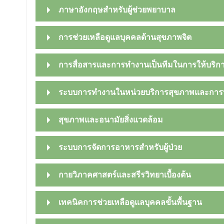
ภาษาอังกฤษสำหรับผู้ช่วยพยาบาล
การช่วยเหลือดูแลบุคคลด้านสุขภาพจิต
การสื่อสารและการทำงานเป็นทีมในการให้บริก
ระบบการทำงานในหน่วยบริการสุขภาพและการบ
สุขภาพและอนามัยสิ่งแวดล้อม
ระบบการจัดการอาหารสำหรับผู้ป่วย
กายวิภาคศาสตร์และสรีรวิทยาเบื้องต้น
เทคนิคการช่วยเหลือดูแลบุคคลขั้นพื้นฐาน