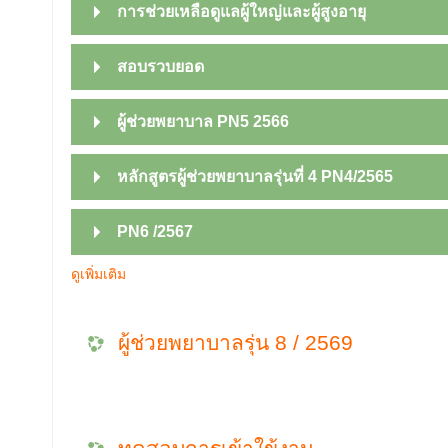
การช่วยเหลือดูแลผู้ใหญ่และผู้สูงอายุ
สอบรวบยอด
ผู้ช่วยพยาบาล PN5 2566
หลักสูตรผู้ช่วยพยาบาลรุ่นที่ 4 PN4/2565
PN6 /2567
ดูเพิ่มเติม
ผู้ช่วยพยาบาลรุ่น 8 / 2569