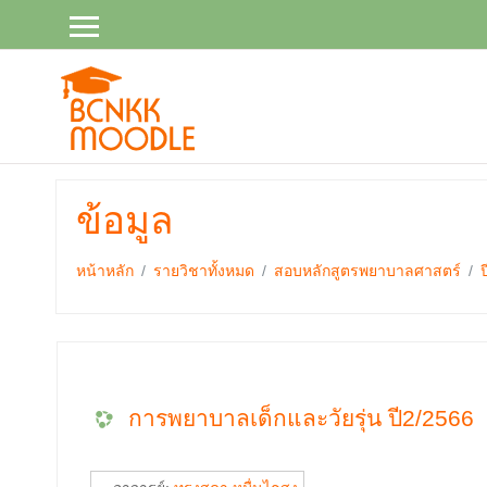
ไป
ยัง
เนื้อหา
หลัก
ข้อมูล
หน้าหลัก
รายวิชาทั้งหมด
สอบหลักสูตรพยาบาลศาสตร์
การพยาบาลเด็กและวัยรุ่น ปี2/2566