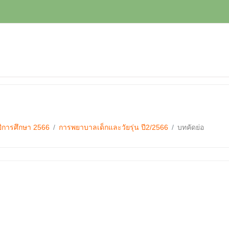
ปีการศึกษา 2566
การพยาบาลเด็กและวัยรุ่น ปี2/2566
บทคัดย่อ