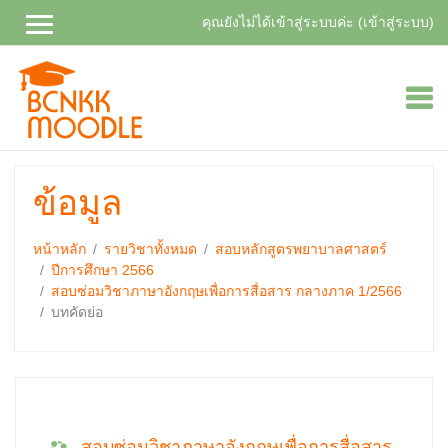
คุณยังไม่ได้เข้าสู่ระบบค่ะ (
เข้าสู่ระบบ
)
ไป
ยัง
เนื้อหา
หลัก
ข้อมูล
หน้าหลัก
รายวิชาทั้งหมด
สอบหลักสูตรพยาบาลศาสตร์
ปีการศึกษา 2566
สอบซ่อมวิชาภาษาอังกฤษเพื่อการสื่อสาร กลางภาค 1/2566
บทคัดย่อ
สอบซ่อมวิชาภาษาอังกฤษเพื่อการสื่อสาร