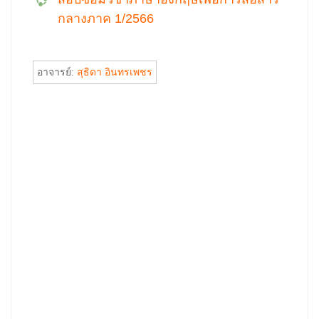
กลางภาค 1/2566
อาจารย์:
สุธิดา อินทรเพชร