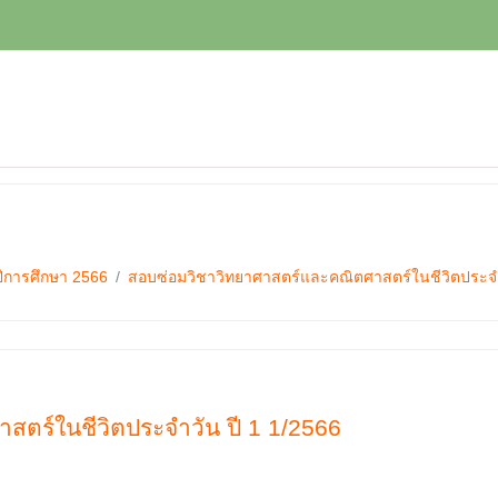
ปีการศึกษา 2566
สอบซ่อมวิชาวิทยาศาสตร์และคณิตศาสตร์ในชีวิตประจำ
ตร์ในชีวิตประจำวัน ปี 1 1/2566