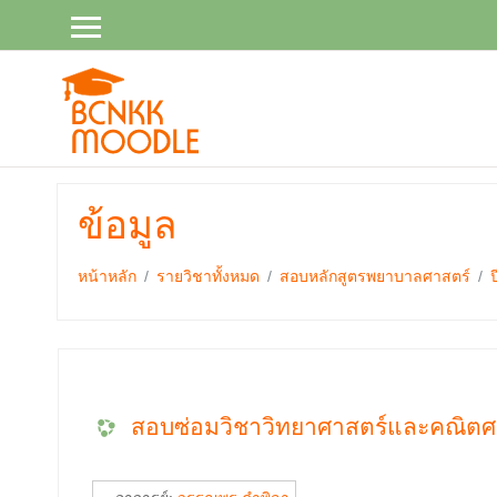
ไป
ยัง
เนื้อหา
หลัก
ข้อมูล
หน้าหลัก
รายวิชาทั้งหมด
สอบหลักสูตรพยาบาลศาสตร์
สอบซ่อมวิชาวิทยาศาสตร์และคณิตศาส