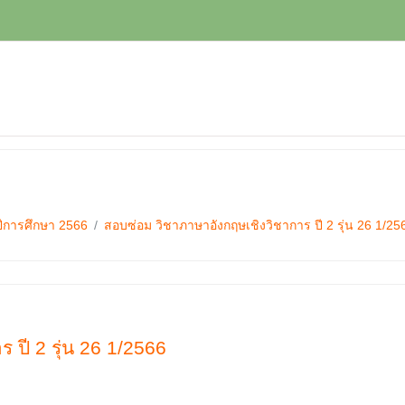
ปีการศึกษา 2566
สอบซ่อม วิชาภาษาอังกฤษเชิงวิชาการ ปี 2 รุ่น 26 1/25
ปี 2 รุ่น 26 1/2566