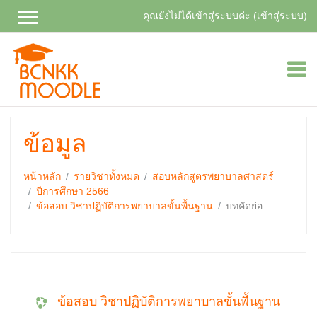
คุณยังไม่ได้เข้าสู่ระบบค่ะ (
เข้าสู่ระบบ
)
ไป
ยัง
เนื้อหา
หลัก
ข้อมูล
หน้าหลัก
รายวิชาทั้งหมด
สอบหลักสูตรพยาบาลศาสตร์
ปีการศึกษา 2566
ข้อสอบ วิชาปฏิบัติการพยาบาลขั้นพื้นฐาน
บทคัดย่อ
ข้อสอบ วิชาปฏิบัติการพยาบาลขั้นพื้นฐาน